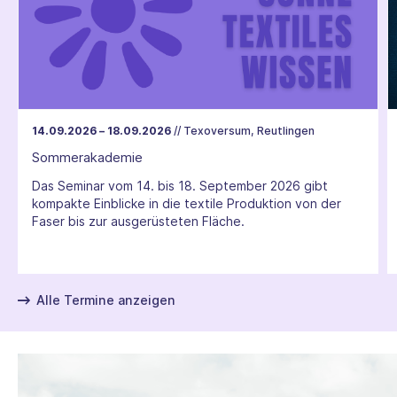
14.09.2026 – 18.09.2026
// Texoversum, Reutlingen
Sommerakademie
Das Seminar vom 14. bis 18. September 2026 gibt
kompakte Einblicke in die textile Produktion von der
Faser bis zur ausgerüsteten Fläche.
Alle Termine anzeigen