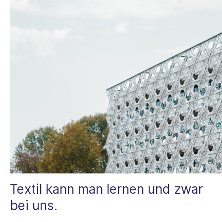
Textil kann man lernen und zwar
bei uns.