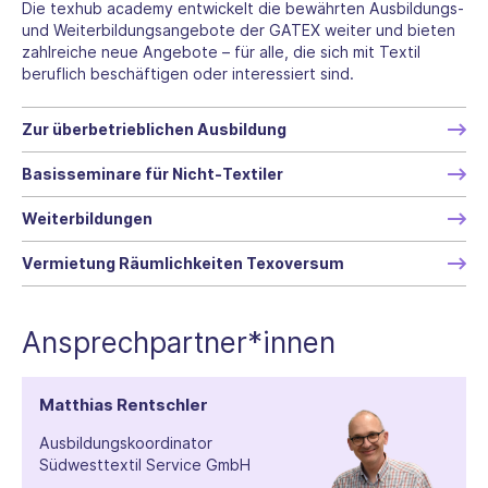
Die texhub academy entwickelt die bewährten Ausbildungs-
und Weiterbildungsangebote der GATEX weiter und bieten
zahlreiche neue Angebote – für alle, die sich mit Textil
beruflich beschäftigen oder interessiert sind.
Zur überbetrieblichen Ausbildung
Basisseminare für Nicht-Textiler
Weiterbildungen
Vermietung Räumlichkeiten Texoversum
Ansprechpartner*innen
Matthias Rentschler
Ausbildungskoordinator
Südwesttextil Service GmbH