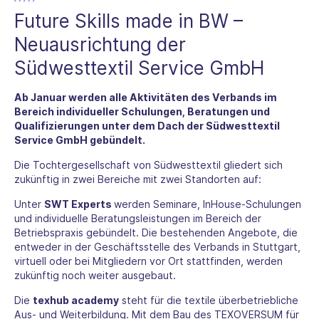
Future Skills made in BW –
Neuausrichtung der
Südwesttextil Service GmbH
Ab Januar werden alle Aktivitäten des Verbands im
Bereich individueller Schulungen, Beratungen und
Qualifizierungen unter dem Dach der Südwesttextil
Service GmbH gebündelt.
Die Tochtergesellschaft von Südwesttextil gliedert sich
zukünftig in zwei Bereiche mit zwei Standorten auf:
Unter
SWT Experts
werden Seminare, InHouse-Schulungen
und individuelle Beratungsleistungen im Bereich der
Betriebspraxis gebündelt. Die bestehenden Angebote, die
entweder in der Geschäftsstelle des Verbands in Stuttgart,
virtuell oder bei Mitgliedern vor Ort stattfinden, werden
zukünftig noch weiter ausgebaut.
Die
texhub academy
steht für die textile überbetriebliche
Aus- und Weiterbildung. Mit dem Bau des TEXOVERSUM für