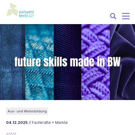
Aus- und Weiterbildung
04.12.2025
// Fachkräfte + Märkte