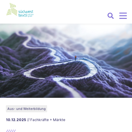
Aus- und Weiterbildung
10.12.2025
// Fachkräfte + Märkte