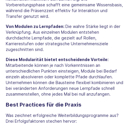
Vorbereitungsphase schafft eine gemeinsame Wissensbasis,
während die Präsenzzeit effektiv für Interaktion und
Transfer genutzt wird.
Von Modulen zu Lernpfaden:
Die wahre Stärke liegt in der
Verknüpfung. Aus einzelnen Modulen entstehen
durchdachte Lernpfade, die gezielt auf Rollen,
Karrierestufen oder strategische Unternehmensziele
zugeschnitten sind.
Diese Modularität bietet entscheidende Vorteile:
Mitarbeitende können je nach Vorkenntnissen an
unterschiedlichen Punkten einsteigen, Module bei Bedarf
einzeln absolvieren oder komplette Pfade durchlaufen.
Unternehmen können die Bausteine flexibel kombinieren und
bei veränderten Anforderungen neue Lernpfade schnell
zusammenstellen, ohne jedes Mal bei null anzufangen.
Best Practices für die Praxis
Was zeichnet erfolgreiche Weiterbildungsprogramme aus?
Drei Erfolgsfaktoren stechen hervor: