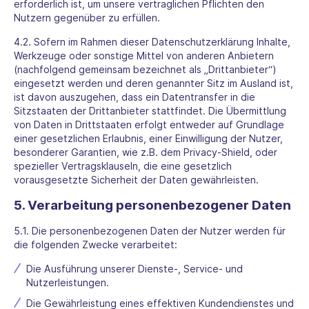
erforderlich ist, um unsere vertraglichen Pflichten den
Nutzern gegenüber zu erfüllen.
4.2. Sofern im Rahmen dieser Datenschutzerklärung Inhalte,
Werkzeuge oder sonstige Mittel von anderen Anbietern
(nachfolgend gemeinsam bezeichnet als „Drittanbieter“)
eingesetzt werden und deren genannter Sitz im Ausland ist,
ist davon auszugehen, dass ein Datentransfer in die
Sitzstaaten der Drittanbieter stattfindet. Die Übermittlung
von Daten in Drittstaaten erfolgt entweder auf Grundlage
einer gesetzlichen Erlaubnis, einer Einwilligung der Nutzer,
besonderer Garantien, wie z.B. dem Privacy-Shield, oder
spezieller Vertragsklauseln, die eine gesetzlich
vorausgesetzte Sicherheit der Daten gewährleisten.
5. Verarbeitung personenbezogener Daten
5.1. Die personenbezogenen Daten der Nutzer werden für
die folgenden Zwecke verarbeitet:
Die Ausführung unserer Dienste-, Service- und
Nutzerleistungen.
Die Gewährleistung eines effektiven Kundendienstes und