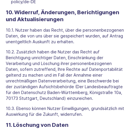
policy/de-DE
10. Widerruf, Änderungen, Berichtigungen
und Aktualisierungen
10.1. Nutzer haben das Recht, über die personenbezogenen
Daten, die von uns über sie gespeichert wurden, auf Antrag
unentgeltlich Auskunft zu erhalten.
10.2. Zusätzlich haben die Nutzer das Recht auf
Berichtigung unrichtiger Daten, Einschränkung der
Verarbeitung und Löschung ihrer personenbezogenen
Daten, sofern zutreffend, Ihre Rechte auf Datenportabilität
geltend zu machen und im Fall der Annahme einer
unrechtmäßigen Datenverarbeitung, eine Beschwerde bei
der zuständigen Aufsichtsbehörde (Der Landesbeauftragte
für den Datenschutz Baden-Württemberg, Königstraße 10a,
70173 Stuttgart, Deutschland) einzureichen.
10.3. Ebenso können Nutzer Einwilligungen, grundsätzlich mit
Auswirkung für die Zukunft, widerrufen.
11. Löschung von Daten