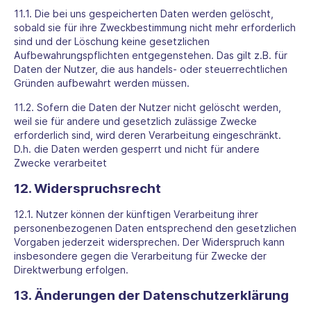
11.1. Die bei uns gespeicherten Daten werden gelöscht,
sobald sie für ihre Zweckbestimmung nicht mehr erforderlich
sind und der Löschung keine gesetzlichen
Aufbewahrungspflichten entgegenstehen. Das gilt z.B. für
Daten der Nutzer, die aus handels- oder steuerrechtlichen
Gründen aufbewahrt werden müssen.
11.2. Sofern die Daten der Nutzer nicht gelöscht werden,
weil sie für andere und gesetzlich zulässige Zwecke
erforderlich sind, wird deren Verarbeitung eingeschränkt.
D.h. die Daten werden gesperrt und nicht für andere
Zwecke verarbeitet
12. Widerspruchsrecht
12.1. Nutzer können der künftigen Verarbeitung ihrer
personenbezogenen Daten entsprechend den gesetzlichen
Vorgaben jederzeit widersprechen. Der Widerspruch kann
insbesondere gegen die Verarbeitung für Zwecke der
Direktwerbung erfolgen.
13. Änderungen der Datenschutzerklärung