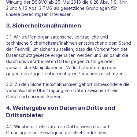
Wirkung der DSGVO ab 25. Mai 2018 die § 28 Abs. 1 S. 1 Nr.
2 und § 15 Abs. 3 TMG als gesetzliche Grundlagen für
unsere berechtigten Interessen.
3. Sicherheitsmaßnahmen
3.1. Wir treffen organisatorische, vertragliche und
technische Sicherheitsmaßnahmen entsprechend dem Stand
der Technik, um sicher zu stellen, dass die Vorschriften der
Datenschutzgesetze eingehalten werden und um damit die
durch uns verarbeiteten Daten gegen zufällige oder
vorsätzliche Manipulationen, Verlust, Zerstörung oder
gegen den Zugriff unberechtigter Personen zu schützen.
3.2. Zu den Sicherheitsmaßnahmen gehört insbesondere die
verschlüsselte Übertragung von Daten zwischen Ihrem
Gerät und unserem Server.
4. Weitergabe von Daten an Dritte und
Drittanbieter
4.1. Wir übermitteln Daten an Dritte, wenn dies auf
Grundlage einer Einwilligung geschieht oder dies