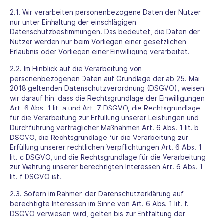
2.1. Wir verarbeiten personenbezogene Daten der Nutzer
nur unter Einhaltung der einschlägigen
Datenschutzbestimmungen. Das bedeutet, die Daten der
Nutzer werden nur beim Vorliegen einer gesetzlichen
Erlaubnis oder Vorliegen einer Einwilligung verarbeitet.
2.2. Im Hinblick auf die Verarbeitung von
personenbezogenen Daten auf Grundlage der ab 25. Mai
2018 geltenden Datenschutzverordnung (DSGVO), weisen
wir darauf hin, dass die Rechtsgrundlage der Einwilligungen
Art. 6 Abs. 1 lit. a und Art. 7 DSGVO, die Rechtsgrundlage
für die Verarbeitung zur Erfüllung unserer Leistungen und
Durchführung vertraglicher Maßnahmen Art. 6 Abs. 1 lit. b
DSGVO, die Rechtsgrundlage für die Verarbeitung zur
Erfüllung unserer rechtlichen Verpflichtungen Art. 6 Abs. 1
lit. c DSGVO, und die Rechtsgrundlage für die Verarbeitung
zur Wahrung unserer berechtigten Interessen Art. 6 Abs. 1
lit. f DSGVO ist.
2.3. Sofern im Rahmen der Datenschutzerklärung auf
berechtigte Interessen im Sinne von Art. 6 Abs. 1 lit. f.
DSGVO verwiesen wird, gelten bis zur Entfaltung der