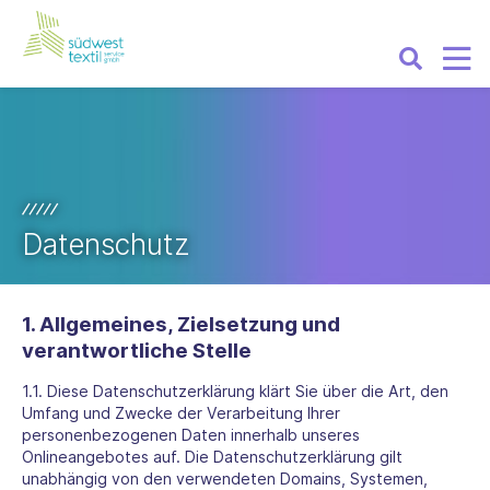
Datenschutz
1. Allgemeines, Zielsetzung und
verantwortliche Stelle
1.1. Diese Datenschutzerklärung klärt Sie über die Art, den
Umfang und Zwecke der Verarbeitung Ihrer
personenbezogenen Daten innerhalb unseres
Onlineangebotes auf. Die Datenschutzerklärung gilt
unabhängig von den verwendeten Domains, Systemen,