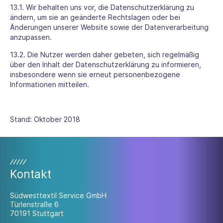
13.1. Wir behalten uns vor, die Datenschutzerklärung zu
ändern, um sie an geänderte Rechtslagen oder bei
Änderungen unserer Website sowie der Datenverarbeitung
anzupassen.
13.2. Die Nutzer werden daher gebeten, sich regelmäßig
über den Inhalt der Datenschutzerklärung zu informieren,
insbesondere wenn sie erneut personenbezogene
Informationen mitteilen.
Stand: Oktober 2018
Kontakt
Südwesttextil Service GmbH
Türlenstraße 6
70191 Stuttgart