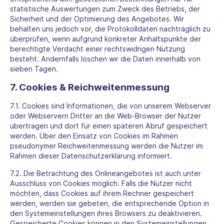
statistische Auswertungen zum Zweck des Betriebs, der
Sicherheit und der Optimierung des Angebotes. Wir
behalten uns jedoch vor, die Protokolldaten nachträglich zu
überprüfen, wenn aufgrund konkreter Anhaltspunkte der
berechtigte Verdacht einer rechtswidrigen Nutzung
besteht. Andernfalls löschen wir die Daten innerhalb von
sieben Tagen.
7. Cookies & Reichweitenmessung
7.1. Cookies sind Informationen, die von unserem Webserver
oder Webservern Dritter an die Web-Browser der Nutzer
übertragen und dort für einen späteren Abruf gespeichert
werden. Über den Einsatz von Cookies im Rahmen
pseudonymer Reichweitenmessung werden die Nutzer im
Rahmen dieser Datenschutzerklärung informiert.
7.2. Die Betrachtung des Onlineangebotes ist auch unter
Ausschluss von Cookies möglich. Falls die Nutzer nicht
möchten, dass Cookies auf ihrem Rechner gespeichert
werden, werden sie gebeten, die entsprechende Option in
den Systemeinstellungen ihres Browsers zu deaktivieren.
Gespeicherte Cookies können in den Systemeinstellungen