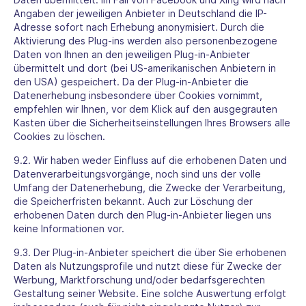
Angaben der jeweiligen Anbieter in Deutschland die IP-
Adresse sofort nach Erhebung anonymisiert. Durch die
Aktivierung des Plug-ins werden also personenbezogene
Daten von Ihnen an den jeweiligen Plug-in-Anbieter
übermittelt und dort (bei US-amerikanischen Anbietern in
den USA) gespeichert. Da der Plug-in-Anbieter die
Datenerhebung insbesondere über Cookies vornimmt,
empfehlen wir Ihnen, vor dem Klick auf den ausgegrauten
Kasten über die Sicherheitseinstellungen Ihres Browsers alle
Cookies zu löschen.
9.2. Wir haben weder Einfluss auf die erhobenen Daten und
Datenverarbeitungsvorgänge, noch sind uns der volle
Umfang der Datenerhebung, die Zwecke der Verarbeitung,
die Speicherfristen bekannt. Auch zur Löschung der
erhobenen Daten durch den Plug-in-Anbieter liegen uns
keine Informationen vor.
9.3. Der Plug-in-Anbieter speichert die über Sie erhobenen
Daten als Nutzungsprofile und nutzt diese für Zwecke der
Werbung, Marktforschung und/oder bedarfsgerechten
Gestaltung seiner Website. Eine solche Auswertung erfolgt