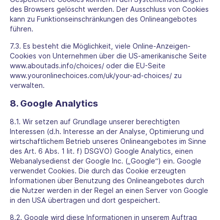
des Browsers gelöscht werden. Der Ausschluss von Cookies
kann zu Funktionseinschränkungen des Onlineangebotes
führen.
7.3. Es besteht die Möglichkeit, viele Online-Anzeigen-
Cookies von Unternehmen über die US-amerikanische Seite
www.aboutads.info/choices/
oder die EU-Seite
www.youronlinechoices.com/uk/your-ad-choices/
zu
verwalten.
8. Google Analytics
8.1. Wir setzen auf Grundlage unserer berechtigten
Interessen (d.h. Interesse an der Analyse, Optimierung und
wirtschaftlichem Betrieb unseres Onlineangebotes im Sinne
des Art. 6 Abs. 1 lit. f) DSGVO) Google Analytics, einen
Webanalysedienst der Google Inc. („Google“) ein. Google
verwendet Cookies. Die durch das Cookie erzeugten
Informationen über Benutzung des Onlineangebotes durch
die Nutzer werden in der Regel an einen Server von Google
in den USA übertragen und dort gespeichert.
8.2. Google wird diese Informationen in unserem Auftrag