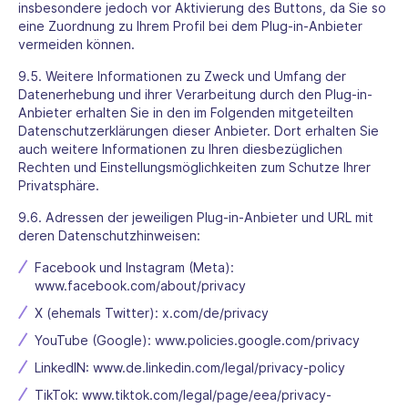
insbesondere jedoch vor Aktivierung des Buttons, da Sie so
eine Zuordnung zu Ihrem Profil bei dem Plug-in-Anbieter
vermeiden können.
9.5. Weitere Informationen zu Zweck und Umfang der
Datenerhebung und ihrer Verarbeitung durch den Plug-in-
Anbieter erhalten Sie in den im Folgenden mitgeteilten
Datenschutzerklärungen dieser Anbieter. Dort erhalten Sie
auch weitere Informationen zu Ihren diesbezüglichen
Rechten und Einstellungsmöglichkeiten zum Schutze Ihrer
Privatsphäre.
9.6. Adressen der jeweiligen Plug-in-Anbieter und URL mit
deren Datenschutzhinweisen:
Facebook und Instagram (Meta):
www.facebook.com/about/privacy
X (ehemals Twitter):
x.com/de/privacy
YouTube (Google):
www.policies.google.com/privacy
LinkedIN:
www.de.linkedin.com/legal/privacy-policy
TikTok:
www.tiktok.com/legal/page/eea/privacy-