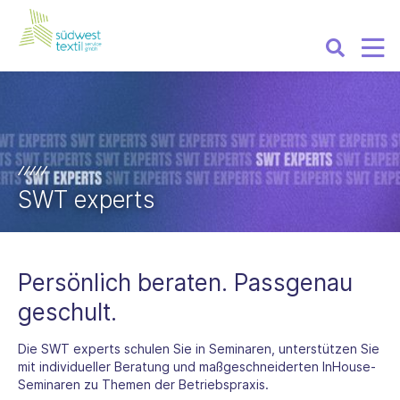
SWT experts
Persönlich beraten. Passgenau
geschult.
Die SWT experts schulen Sie in Seminaren, unterstützen Sie
mit individueller Beratung und maßgeschneiderten InHouse-
Seminaren zu Themen der Betriebspraxis.