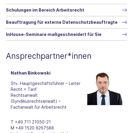
Schulungen im Bereich Arbeitsrecht
Beauftragung für externe Datenschutzbeauftragte
InHouse-Seminare maßgeschneidert für Sie
Ansprechpartner*innen
Nathan Binkowski
Stv. Hauptgeschäftsführer – Leiter
Recht + Tarif
Rechtsanwalt
(Syndikusrechtsanwalt) –
Fachanwalt für Arbeitsrecht
T
+49 711 21050-21
M
+49 1520 9267588