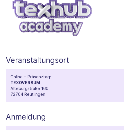
Veranstaltungsort
Online + Präsenztag:
TEXOVERSUM
Alteburgstraße 160
72764 Reutlingen
Anmeldung