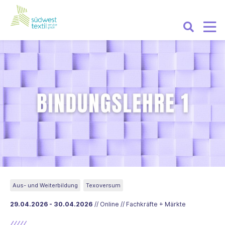
Aus- und Weiterbildung
Texoversum
29.04.2026 - 30.04.2026
// Online // Fachkräfte + Märkte