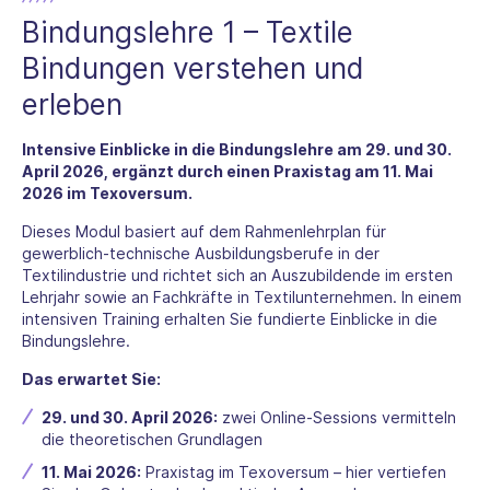
Bindungslehre 1 – Textile
Bindungen verstehen und
erleben
Intensive Einblicke in die Bindungslehre am 29. und 30.
April 2026, ergänzt durch einen Praxistag am 11. Mai
2026 im Texoversum.
Dieses Modul basiert auf dem Rahmenlehrplan für
gewerblich-technische Ausbildungsberufe in der
Textilindustrie und richtet sich an Auszubildende im ersten
Lehrjahr sowie an Fachkräfte in Textilunternehmen. In einem
intensiven Training erhalten Sie fundierte Einblicke in die
Bindungslehre.
Das erwartet Sie:
29. und 30. April 2026:
zwei Online-Sessions vermitteln
die theoretischen Grundlagen
11. Mai 2026:
Praxistag im Texoversum – hier vertiefen