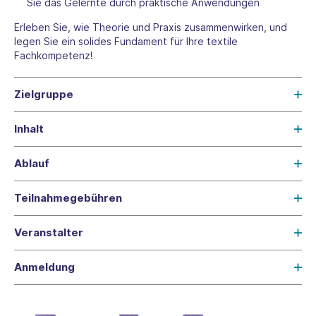
Sie das Gelernte durch praktische Anwendungen
Erleben Sie, wie Theorie und Praxis zusammenwirken, und
legen Sie ein solides Fundament für Ihre textile
Fachkompetenz!
Zielgruppe
Inhalt
Ablauf
Teilnahmegebühren
Veranstalter
Anmeldung