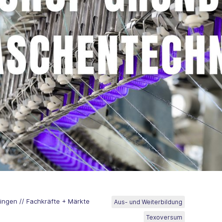
lingen // Fachkräfte + Märkte
Aus- und Weiterbildung
Texoversum