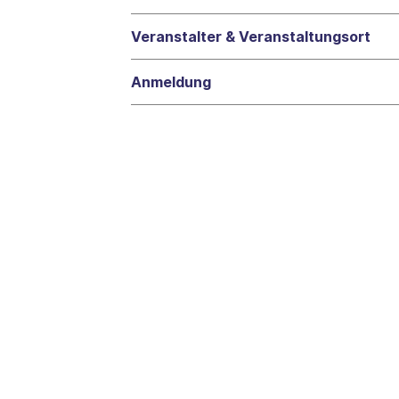
Veranstalter & Veranstaltungsort
Anmeldung