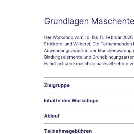
Grundlagen Maschente
Der Workshop vom 10. bis 11. Februar 2026 
Strickerei und Wirkerei. Die Teilnehmenden
Anwendungszweck in der Maschenwarenprod
Bindungselemente und Grundbindungsarten
Handflachstrickmaschine nachvollziehbar ve
Zielgruppe
Inhalte des Workshops
Ablauf
Teilnahmegebühren