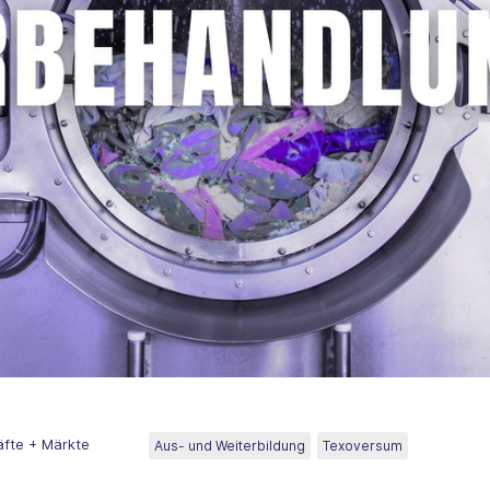
räfte + Märkte
Aus- und Weiterbildung
Texoversum