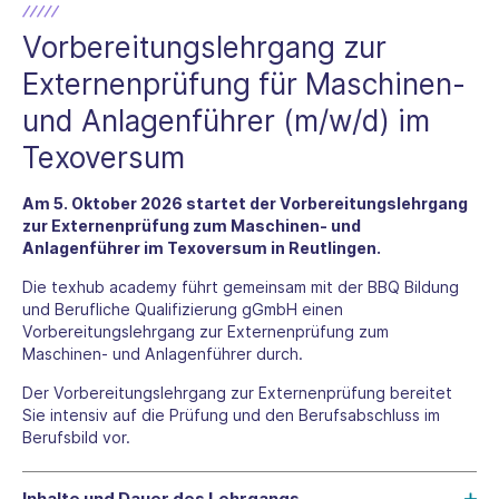
Vorbereitungslehrgang zur
Externenprüfung für Maschinen-
und Anlagenführer (m/w/d) im
Texoversum
Am 5. Oktober 2026 startet der Vorbereitungslehrgang
zur Externenprüfung zum Maschinen- und
Anlagenführer im Texoversum in Reutlingen.
Die texhub academy führt gemeinsam mit der BBQ Bildung
und Berufliche Qualifizierung gGmbH einen
Vorbereitungslehrgang zur Externenprüfung zum
Maschinen- und Anlagenführer durch.
Der Vorbereitungslehrgang zur Externenprüfung bereitet
Sie intensiv auf die Prüfung und den Berufsabschluss im
Berufsbild vor.
Inhalte und Dauer des Lehrgangs