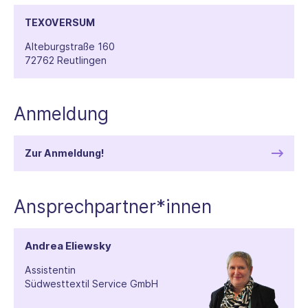
TEXOVERSUM
Alteburgstraße 160
72762 Reutlingen
Anmeldung
Zur Anmeldung!
Ansprechpartner*innen
Andrea Eliewsky
Assistentin
Südwesttextil Service GmbH