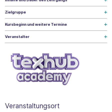
Zielgruppe
Kursbeginn und weitere Termine
Veranstalter
Veranstaltungsort