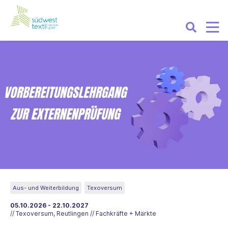
Aus- und Weiterbildung
Texoversum
05.10.2026 - 22.10.2027
// Texoversum, Reutlingen // Fachkräfte + Märkte